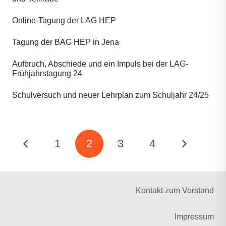
Online-Tagung der LAG HEP
Tagung der BAG HEP in Jena
Aufbruch, Abschiede und ein Impuls bei der LAG-
Frühjahrstagung 24
Schulversuch und neuer Lehrplan zum Schuljahr 24/25
1
2
3
4
Kontakt zum Vorstand
Impressum