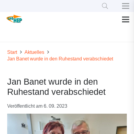
Start
Aktuelles
Jan Banet wurde in den Ruhestand verabschiedet
Jan Banet wurde in den
Ruhestand verabschiedet
Veröffentlicht am
6. 09. 2023