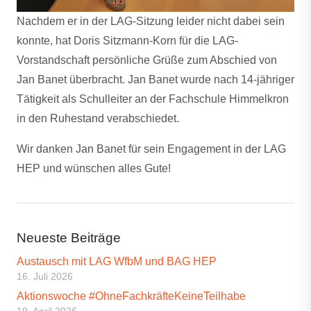
Nachdem er in der LAG-Sitzung leider nicht dabei sein
konnte, hat Doris Sitzmann-Korn für die LAG-
Vorstandschaft persönliche Grüße zum Abschied von
Jan Banet überbracht. Jan Banet wurde nach 14-jähriger
Tätigkeit als Schulleiter an der Fachschule Himmelkron
in den Ruhestand verabschiedet.
Wir danken Jan Banet für sein Engagement in der LAG
HEP und wünschen alles Gute!
Neueste Beiträge
Austausch mit LAG WfbM und BAG HEP
16. Juli 2026
Aktionswoche #OhneFachkräfteKeineTeilhabe
19. April 2026