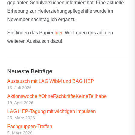
geplanten Schulversuchen informiert hat. Eine aktuelle
Erhebung zur Heilerziehungspflegehilfe wurde im
November nachträglich ergänzt.
Sie finden das Papier
hier
. Wir freuen uns auf den
weiteren Austausch dazu!
Neueste Beiträge
Austausch mit LAG WfbM und BAG HEP
16. Juli 2026
Aktionswoche #OhneFachkräfteKeineTeilhabe
19. April 2026
LAG HEP-Tagung mit wichtigen Impulsen
25. März 2026
Fachgruppen-Treffen
5. März 2026