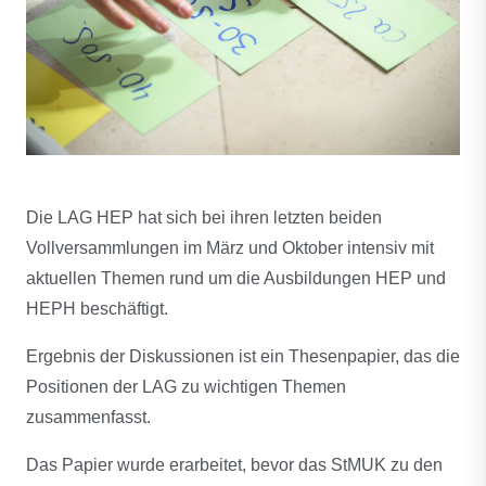
Die LAG HEP hat sich bei ihren letzten beiden
Vollversammlungen im März und Oktober intensiv mit
aktuellen Themen rund um die Ausbildungen HEP und
HEPH beschäftigt.
Ergebnis der Diskussionen ist ein Thesenpapier, das die
Positionen der LAG zu wichtigen Themen
zusammenfasst.
Das Papier wurde erarbeitet, bevor das StMUK zu den