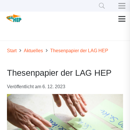
Start
Aktuelles
Thesenpapier der LAG HEP
Thesenpapier der LAG HEP
Veröffentlicht am
6. 12. 2023